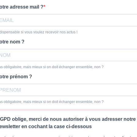
otre adresse mail ?
dispensable si vous voulez recevoir nos actus !
otre nom ?
s obligatoire, mais mieux si on doit échanger ensemble, non ?
otre prénom ?
s obligatoire, mais mieux si on doit échanger ensemble, non ?
GPD oblige, merci de nous autoriser à vous adresser notre
ewsletter en cochant la case ci-dessous